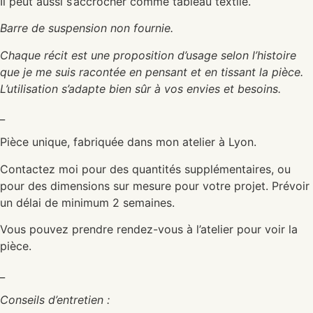
Il peut aussi s’accrocher comme tableau textile.
Barre de suspension non fournie.
Chaque récit est une proposition d’usage selon l’histoire
que je me suis racontée en pensant et en tissant la pièce.
L’utilisation s’adapte bien sûr à vos envies et besoins.
_
Pièce unique, fabriquée dans mon atelier à Lyon.
Contactez moi pour des quantités supplémentaires, ou
pour des dimensions sur mesure pour votre projet. Prévoir
un délai de minimum 2 semaines.
Vous pouvez prendre rendez-vous à l’atelier pour voir la
pièce.
_
Conseils d’entretien :