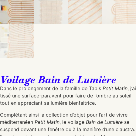
Voilage Bain de Lumière
Dans le prolongement de la famille de Tapis
Petit Matin
, j’ai
tissé une surface-paravent pour faire de l’ombre au soleil
tout en appréciant sa lumière bienfaitrice.
Complétant ainsi la collection d’objet pour l’art de vivre
méditerranéen
Petit Matin
, le voilage
Bain de Lumière
se
suspend devant une fenêtre ou à la manière d’une claustra.